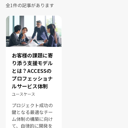
全1件の記事があります
お客様の課題に寄
り添う支援モデル
とは？ACCESSの
プロフェッショナ
ルサービス体制
ユースケース
プロジェクト成功の
鍵となる最適なチー
ム体制の構築に向け
て、自律的に開発を