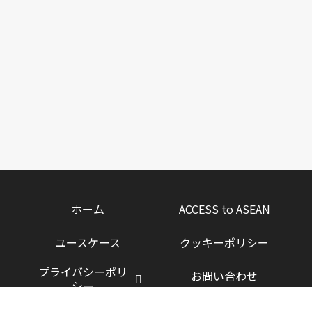
ホーム
ACCESS to ASEAN
ユースケース
クッキーポリシー
プライバシーポリ
お問い合わせ
シー