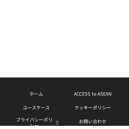
ホーム
ACCESS to ASEAN
ユースケース
クッキーポリシー
プライバシーポリ
お問い合わせ
シー