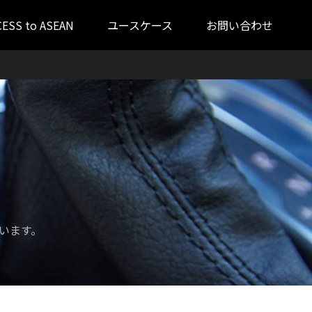
CESS to ASEAN
ユースケース
お問い合わせ
います。