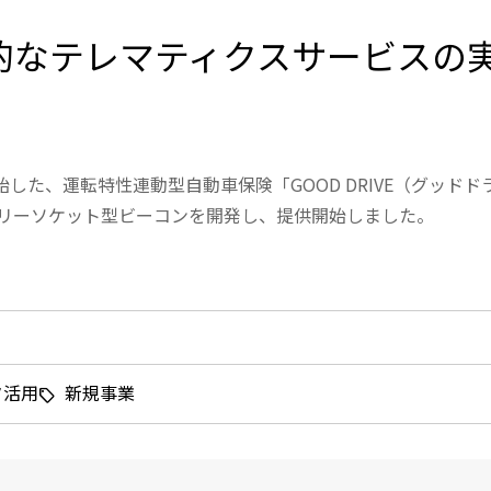
新的なテレマティクスサービスの
始した、運転特性連動型自動車保険「GOOD DRIVE（グッドド
セサリーソケット型ビーコンを開発し、提供開始しました。
タ活用
新規事業