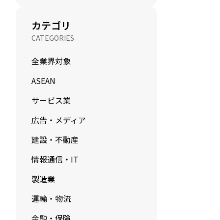
カテゴリ
CATEGORIES
全業界対象
ASEAN
サービス業
広告・メディア
建設・不動産
情報通信・IT
製造業
運輸・物流
金融・保険