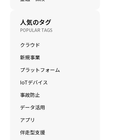
人気のタグ
POPULAR TAGS
クラウド
新規事業
プラットフォーム
IoTデバイス
事故防止
データ活用
アプリ
伴走型支援