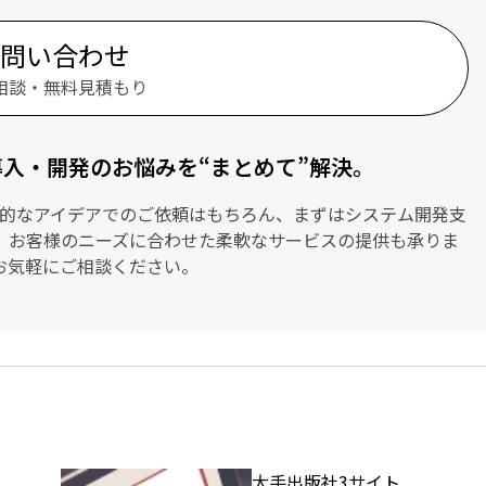
問い合わせ
相談・無料見積もり
Tの導入・開発のお悩みを“まとめて”解決。
具体的なアイデアでのご依頼はもちろん、まずはシステム開発支
、お客様のニーズに合わせた柔軟なサービスの提供も承りま
お気軽にご相談ください。
大手出版社3サイト