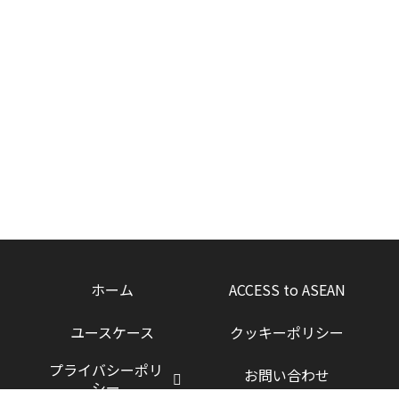
ホーム
ACCESS to ASEAN
ユースケース
クッキーポリシー
プライバシーポリ
お問い合わせ
シー