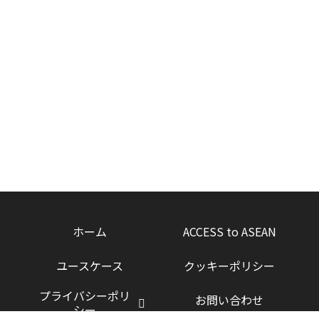
ホーム
ACCESS to ASEAN
ユースケース
クッキーポリシー
プライバシーポリ
お問い合わせ
シー