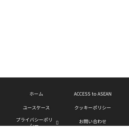
ホーム
ACCESS to ASEAN
ユースケース
クッキーポリシー
プライバシーポリ
お問い合わせ
シー